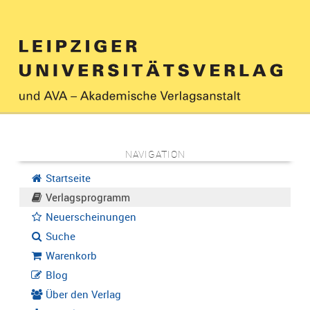
NAVIGATION
Startseite
Verlagsprogramm
Neuerscheinungen
Suche
Warenkorb
Blog
Über den Verlag