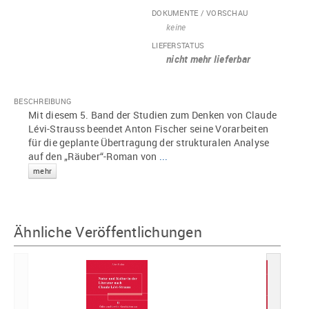
DOKUMENTE / VORSCHAU
keine
LIEFERSTATUS
nicht mehr lieferbar
BESCHREIBUNG
Mit diesem 5. Band der Studien zum Denken von Claude
Lévi-Strauss beendet Anton Fischer seine Vorarbeiten
für die geplante Übertragung der strukturalen Analyse
auf den „Räuber“-Roman von
...
mehr
Ähnliche Veröffentlichungen