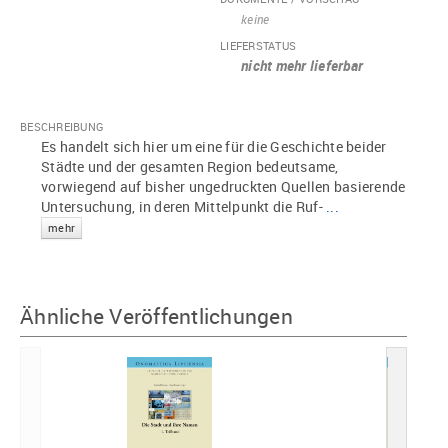
keine
LIEFERSTATUS
nicht mehr lieferbar
BESCHREIBUNG
Es handelt sich hier um eine für die Geschichte beider
Städte und der gesamten Region bedeutsame,
vorwiegend auf bisher ungedruckten Quellen basierende
Untersuchung, in deren Mittelpunkt die Ruf-
...
mehr
Ähnliche Veröffentlichungen