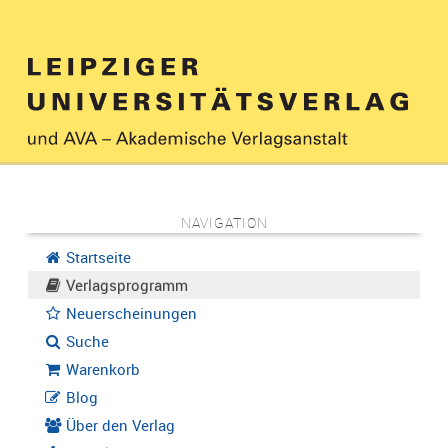
NAVIGATION
Startseite
Verlagsprogramm
Neuerscheinungen
Suche
Warenkorb
Blog
Über den Verlag