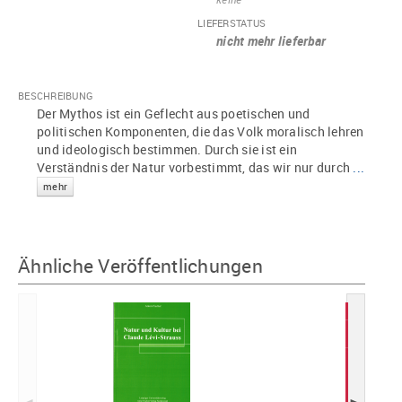
LIEFERSTATUS
nicht mehr lieferbar
BESCHREIBUNG
Der Mythos ist ein Geflecht aus poetischen und
politischen Komponenten, die das Volk moralisch lehren
und ideologisch bestimmen. Durch sie ist ein
Verständnis der Natur vorbestimmt, das wir nur durch
...
mehr
Ähnliche Veröffentlichungen