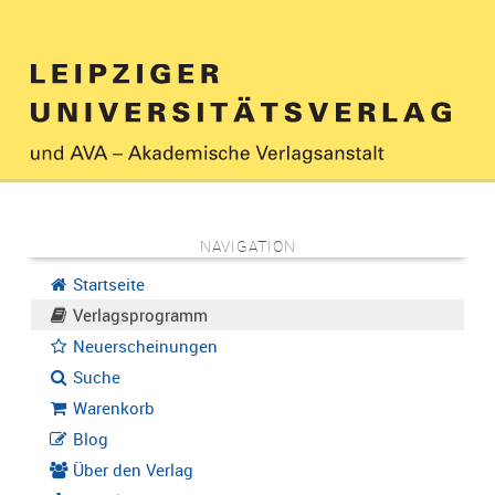
NAVIGATION
Startseite
Verlagsprogramm
Neuerscheinungen
Suche
Warenkorb
Blog
Über den Verlag