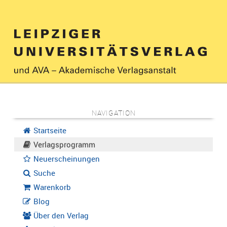
NAVIGATION
Startseite
Verlagsprogramm
Neuerscheinungen
Suche
Warenkorb
Blog
Über den Verlag