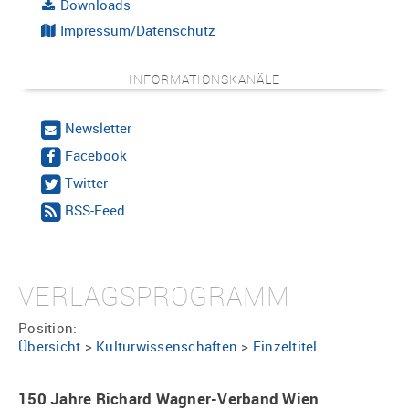
Downloads
Impressum/Datenschutz
INFORMATIONSKANÄLE
Newsletter
Facebook
Twitter
RSS-Feed
VERLAGSPROGRAMM
Position:
Übersicht
>
Kulturwissenschaften
>
Einzeltitel
150 Jahre Richard Wagner-Verband Wien