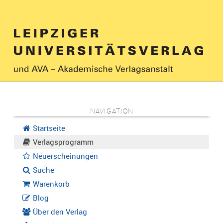
NAVIGATION
Startseite
Verlagsprogramm
Neuerscheinungen
Suche
Warenkorb
Blog
Über den Verlag