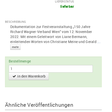
LIEFERSTATUS
lieferbar
BESCHREIBUNG
Dokumentation zur Festveranstaltung „150 Jahre
Richard Wagner-Verband Wien“ vom 12. November
2022. Mit einem Geleitwort von Liane Bermann,
einleitenden Worten von Christiane Meine und Gerald
...
mehr
Bestellmenge
in den Warenkorb
Ähnliche Veröffentlichungen