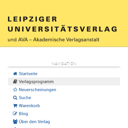
NAVIGATION
Startseite
Verlagsprogramm
Neuerscheinungen
Suche
Warenkorb
Blog
Über den Verlag