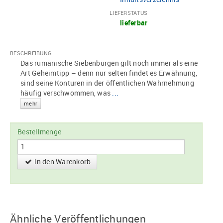
LIEFERSTATUS
lieferbar
BESCHREIBUNG
Das rumänische Siebenbürgen gilt noch immer als eine
Art Geheimtipp – denn nur selten findet es Erwähnung,
sind seine Konturen in der öffentlichen Wahrnehmung
häufig verschwommen, was
...
mehr
Bestellmenge
in den Warenkorb
Ähnliche Veröffentlichungen