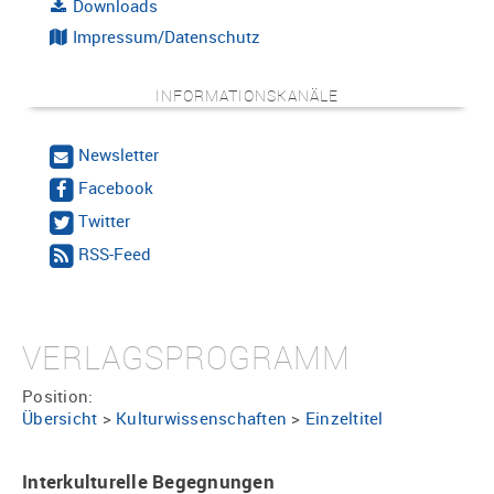
Downloads
Impressum/Datenschutz
INFORMATIONSKANÄLE
Newsletter
Facebook
Twitter
RSS-Feed
VERLAGSPROGRAMM
Position:
Übersicht
>
Kulturwissenschaften
>
Einzeltitel
Interkulturelle Begegnungen