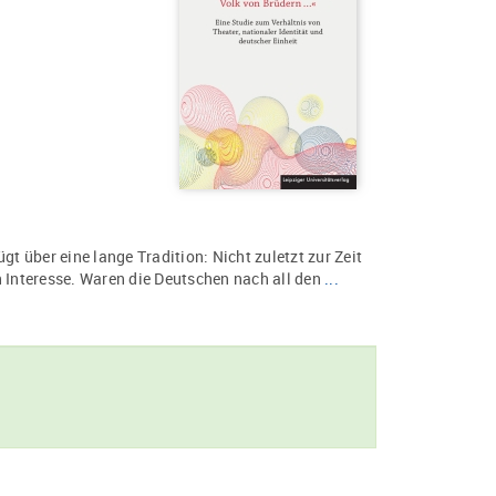
gt über eine lange Tradition: Nicht zuletzt zur Zeit
n Interesse. Waren die Deutschen nach all den
...