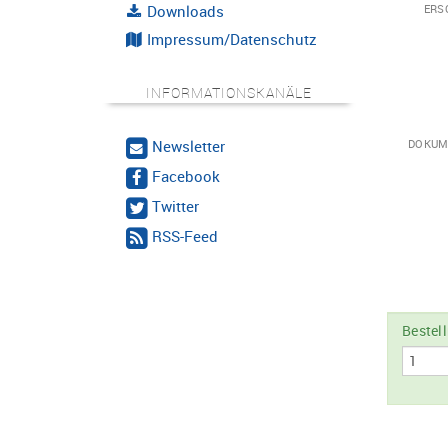
Downloads
ERS
Impressum/Datenschutz
INFORMATIONSKANÄLE
Newsletter
DOKUM
Facebook
Twitter
RSS-Feed
Bestel