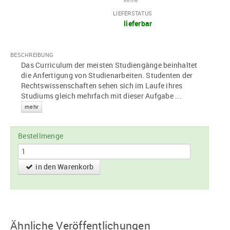
LIEFERSTATUS
lieferbar
BESCHREIBUNG
Das Curriculum der meisten Studiengänge beinhaltet
die Anfertigung von Studienarbeiten. Studenten der
Rechtswissenschaften sehen sich im Laufe ihres
Studiums gleich mehrfach mit dieser Aufgabe
...
mehr
Bestellmenge
in den Warenkorb
Ähnliche Veröffentlichungen