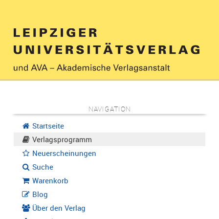
NAVIGATION
Startseite
Verlagsprogramm
Neuerscheinungen
Suche
Warenkorb
Blog
Über den Verlag