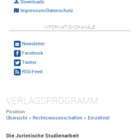
Downloads
Impressum/Datenschutz
INFORMATIONSKANÄLE
Newsletter
Facebook
Twitter
RSS-Feed
VERLAGSPROGRAMM
Position:
Übersicht
>
Rechtswissenschaften
>
Einzeltitel
Die Juristische Studienarbeit