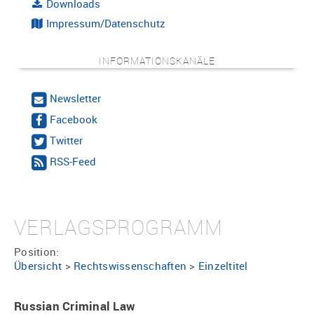
Downloads
Impressum/Datenschutz
INFORMATIONSKANÄLE
Newsletter
Facebook
Twitter
RSS-Feed
VERLAGSPROGRAMM
Position:
Übersicht
>
Rechtswissenschaften
>
Einzeltitel
Russian Criminal Law