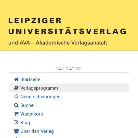
NAVIGATION
Startseite
Verlagsprogramm
Neuerscheinungen
Suche
Warenkorb
Blog
Über den Verlag