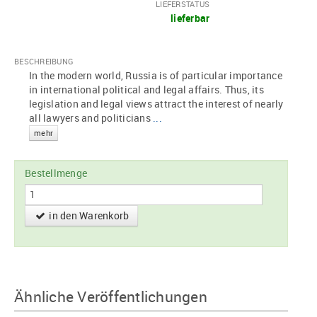
LIEFERSTATUS
lieferbar
BESCHREIBUNG
In the modern world, Russia is of particular importance
in international political and legal affairs. Thus, its
legislation and legal views attract the interest of nearly
all lawyers and politicians
...
mehr
Bestellmenge
in den Warenkorb
Ähnliche Veröffentlichungen