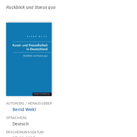
Rückblick und Status quo
AUTOR(EN) / HERAUSGEBER
Bernd Weikl
SPRACHE(N)
Deutsch
ERSCHEINUNGSDATUM