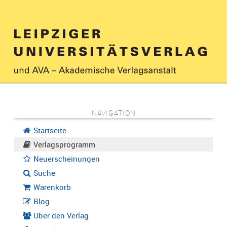
NAVIGATION
Startseite
Verlagsprogramm
Neuerscheinungen
Suche
Warenkorb
Blog
Über den Verlag