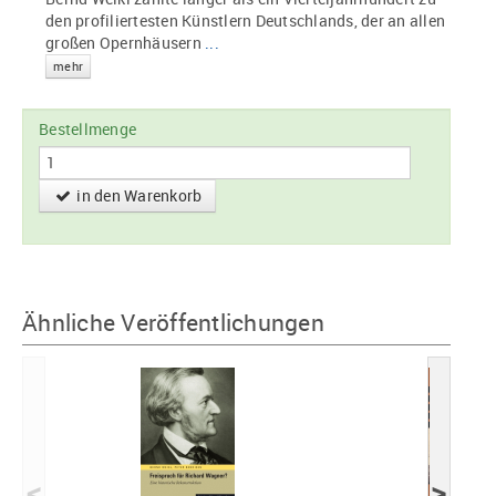
den profiliertesten Künstlern Deutschlands, der an allen
großen Opernhäusern
...
mehr
Bestellmenge
in den Warenkorb
Ähnliche Veröffentlichungen
<
>