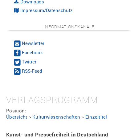
Downloads
Impressum/Datenschutz
INFORMATIONSKANÄLE
Newsletter
Facebook
Twitter
RSS-Feed
VERLAGSPROGRAMM
Position:
Übersicht
>
Kulturwissenschaften
>
Einzeltitel
Kunst- und Pressefreiheit in Deutschland