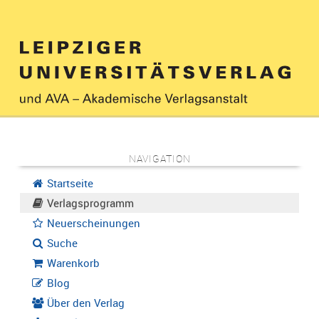
NAVIGATION
Startseite
Verlagsprogramm
Neuerscheinungen
Suche
Warenkorb
Blog
Über den Verlag