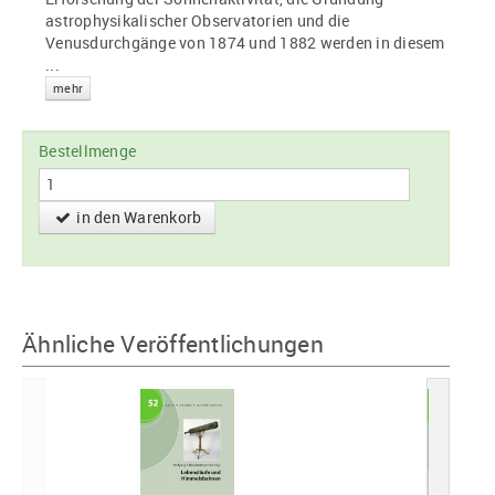
astrophysikalischer Observatorien und die
Venusdurchgänge von 1874 und 1882 werden in diesem
...
mehr
Bestellmenge
in den Warenkorb
Ähnliche Veröffentlichungen