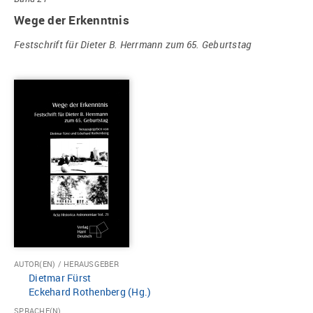
Wege der Erkenntnis
Festschrift für Dieter B. Herrmann zum 65. Geburtstag
AUTOR(EN) / HERAUSGEBER
Dietmar Fürst
Eckehard Rothenberg (Hg.)
SPRACHE(N)