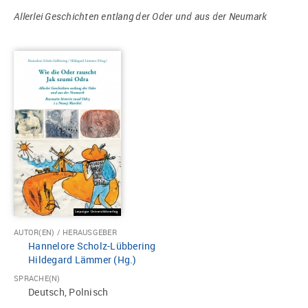
Allerlei Geschichten entlang der Oder und aus der Neumark
AUTOR(EN) / HERAUSGEBER
Hannelore Scholz-Lübbering
Hildegard Lämmer (Hg.)
SPRACHE(N)
Deutsch, Polnisch