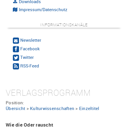
Downloads
Impressum/Datenschutz
INFORMATIONSKANÄLE
Newsletter
Facebook
Twitter
RSS-Feed
VERLAGSPROGRAMM
Position:
Übersicht
>
Kulturwissenschaften
>
Einzeltitel
Wie die Oder rauscht