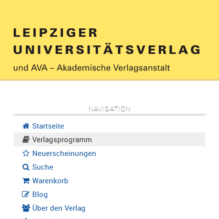
NAVIGATION
Startseite
Verlagsprogramm
Neuerscheinungen
Suche
Warenkorb
Blog
Über den Verlag