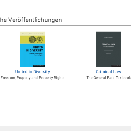
he Veröffentlichungen
United in Diversity
Criminal Law
Freedom, Property and Property Rights
The General Part. Textbook