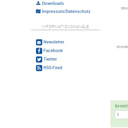
Downloads
ERS
Impressum/Datenschutz
INFORMATIONSKANÄLE
Newsletter
DOKUM
Facebook
Twitter
RSS-Feed
Bestel